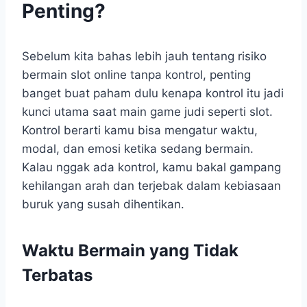
Penting?
Sebelum kita bahas lebih jauh tentang risiko
bermain slot online tanpa kontrol, penting
banget buat paham dulu kenapa kontrol itu jadi
kunci utama saat main game judi seperti slot.
Kontrol berarti kamu bisa mengatur waktu,
modal, dan emosi ketika sedang bermain.
Kalau nggak ada kontrol, kamu bakal gampang
kehilangan arah dan terjebak dalam kebiasaan
buruk yang susah dihentikan.
Waktu Bermain yang Tidak
Terbatas