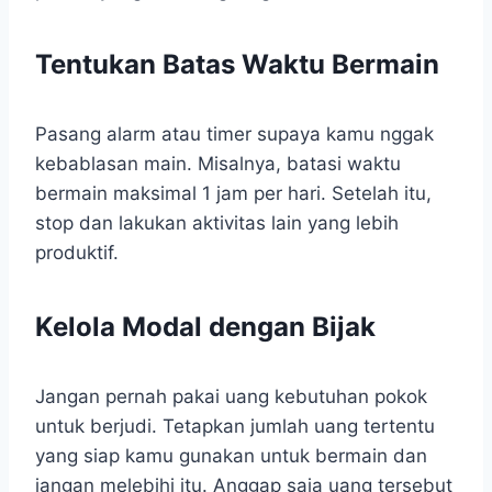
Tentukan Batas Waktu Bermain
Pasang alarm atau timer supaya kamu nggak
kebablasan main. Misalnya, batasi waktu
bermain maksimal 1 jam per hari. Setelah itu,
stop dan lakukan aktivitas lain yang lebih
produktif.
Kelola Modal dengan Bijak
Jangan pernah pakai uang kebutuhan pokok
untuk berjudi. Tetapkan jumlah uang tertentu
yang siap kamu gunakan untuk bermain dan
jangan melebihi itu. Anggap saja uang tersebut