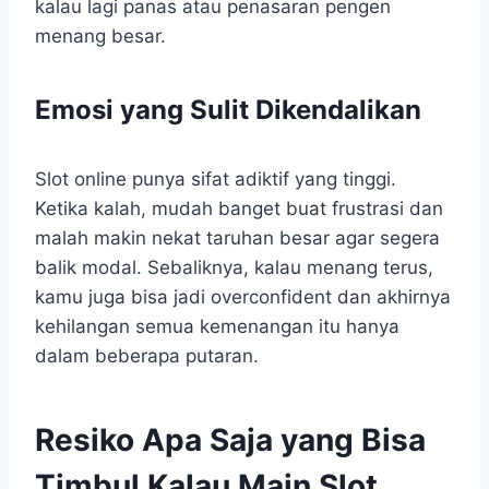
kalau lagi panas atau penasaran pengen
menang besar.
Emosi yang Sulit Dikendalikan
Slot online punya sifat adiktif yang tinggi.
Ketika kalah, mudah banget buat frustrasi dan
malah makin nekat taruhan besar agar segera
balik modal. Sebaliknya, kalau menang terus,
kamu juga bisa jadi overconfident dan akhirnya
kehilangan semua kemenangan itu hanya
dalam beberapa putaran.
Resiko Apa Saja yang Bisa
Timbul Kalau Main Slot