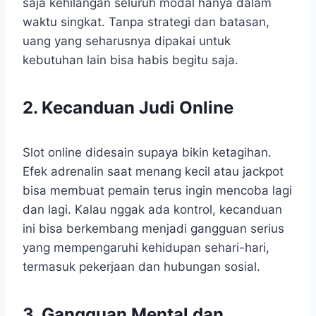
saja kehilangan seluruh modal hanya dalam
waktu singkat. Tanpa strategi dan batasan,
uang yang seharusnya dipakai untuk
kebutuhan lain bisa habis begitu saja.
2. Kecanduan Judi Online
Slot online didesain supaya bikin ketagihan.
Efek adrenalin saat menang kecil atau jackpot
bisa membuat pemain terus ingin mencoba lagi
dan lagi. Kalau nggak ada kontrol, kecanduan
ini bisa berkembang menjadi gangguan serius
yang mempengaruhi kehidupan sehari-hari,
termasuk pekerjaan dan hubungan sosial.
3. Gangguan Mental dan