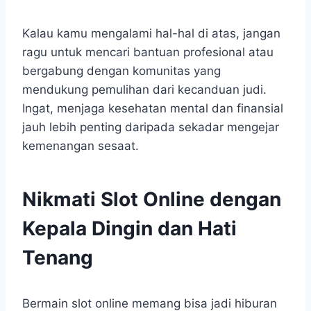
Kalau kamu mengalami hal-hal di atas, jangan
ragu untuk mencari bantuan profesional atau
bergabung dengan komunitas yang
mendukung pemulihan dari kecanduan judi.
Ingat, menjaga kesehatan mental dan finansial
jauh lebih penting daripada sekadar mengejar
kemenangan sesaat.
Nikmati Slot Online dengan
Kepala Dingin dan Hati
Tenang
Bermain slot online memang bisa jadi hiburan