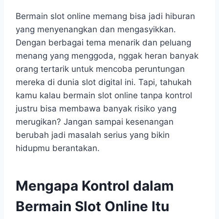
Bermain slot online memang bisa jadi hiburan
yang menyenangkan dan mengasyikkan.
Dengan berbagai tema menarik dan peluang
menang yang menggoda, nggak heran banyak
orang tertarik untuk mencoba peruntungan
mereka di dunia slot digital ini. Tapi, tahukah
kamu kalau bermain slot online tanpa kontrol
justru bisa membawa banyak risiko yang
merugikan? Jangan sampai kesenangan
berubah jadi masalah serius yang bikin
hidupmu berantakan.
Mengapa Kontrol dalam
Bermain Slot Online Itu