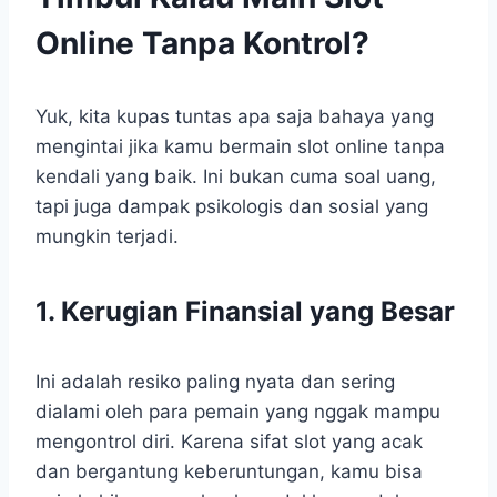
Online Tanpa Kontrol?
Yuk, kita kupas tuntas apa saja bahaya yang
mengintai jika kamu bermain slot online tanpa
kendali yang baik. Ini bukan cuma soal uang,
tapi juga dampak psikologis dan sosial yang
mungkin terjadi.
1. Kerugian Finansial yang Besar
Ini adalah resiko paling nyata dan sering
dialami oleh para pemain yang nggak mampu
mengontrol diri. Karena sifat slot yang acak
dan bergantung keberuntungan, kamu bisa