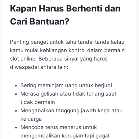
Kapan Harus Berhenti dan
Cari Bantuan?
Penting banget untuk tahu tanda-tanda kalau
kamu mulai kehilangan kontrol dalam bermain
slot online. Beberapa sinyal yang harus
diwaspadai antara lain:
Sering meminjam uang untuk berjudi
Merasa gelisah atau tidak tenang saat
tidak bermain
Mengabaikan tanggung jawab kerja atau
keluarga
Mencoba terus menerus untuk
mengembalikan kerugian tapi gagal