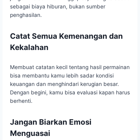
sebagai biaya hiburan, bukan sumber
penghasilan.
Catat Semua Kemenangan dan
Kekalahan
Membuat catatan kecil tentang hasil permainan
bisa membantu kamu lebih sadar kondisi
keuangan dan menghindari kerugian besar.
Dengan begini, kamu bisa evaluasi kapan harus
berhenti.
Jangan Biarkan Emosi
Menguasai