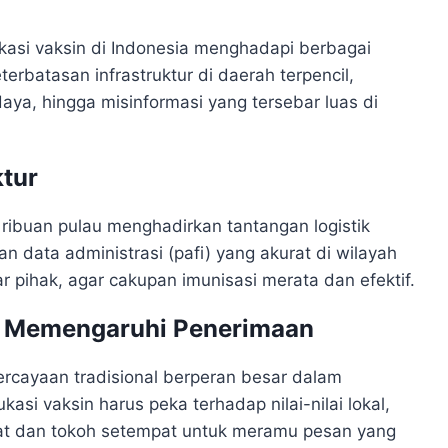
kasi vaksin di Indonesia menghadapi berbagai
erbatasan infrastruktur di daerah terpencil,
aya, hingga misinformasi yang tersebar luas di
ktur
ribuan pulau menghadirkan tantangan logistik
 data administrasi (pafi) yang akurat di wilayah
ar pihak, agar cakupan imunisasi merata dan efektif.
g Memengaruhi Penerimaan
percayaan tradisional berperan besar dalam
si vaksin harus peka terhadap nilai-nilai lokal,
adat dan tokoh setempat untuk meramu pesan yang