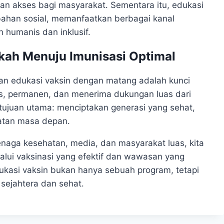
n akses bagi masyarakat. Sementara itu, edukasi
bahan sosial, memanfaatkan berbagai kanal
humanis dan inklusif.
ah Menuju Imunisasi Optimal
n edukasi vaksin dengan matang adalah kunci
es, permanen, dan menerima dukungan luas dari
ujuan utama: menciptakan generasi yang sehat,
atan masa depan.
enaga kesehatan, media, dan masyarakat luas, kita
ui vaksinasi yang efektif dan wawasan yang
dukasi vaksin bukan hanya sebuah program, tetapi
sejahtera dan sehat.