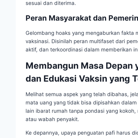
sesuai dan diterima.
Peran Masyarakat dan Pemerin
Gelombang hoaks yang mengaburkan fakta 
vaksinasi. Disinilah peran multifaset dari pe
aktif, dan terkoordinasi dalam memberikan in
Membangun Masa Depan ya
dan Edukasi Vaksin yang T
Melihat semua aspek yang telah dibahas, je
mata uang yang tidak bisa dipisahkan dalam
lain ibarat rumah tanpa pondasi yang kokoh
atau wabah penyakit.
Ke depannya, upaya penguatan pafi harus di