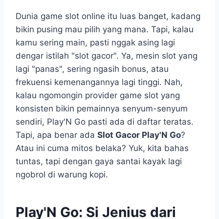
Dunia game slot online itu luas banget, kadang
bikin pusing mau pilih yang mana. Tapi, kalau
kamu sering main, pasti nggak asing lagi
dengar istilah "slot gacor". Ya, mesin slot yang
lagi "panas", sering ngasih bonus, atau
frekuensi kemenangannya lagi tinggi. Nah,
kalau ngomongin provider game slot yang
konsisten bikin pemainnya senyum-senyum
sendiri, Play'N Go pasti ada di daftar teratas.
Tapi, apa benar ada
Slot Gacor Play'N Go
?
Atau ini cuma mitos belaka? Yuk, kita bahas
tuntas, tapi dengan gaya santai kayak lagi
ngobrol di warung kopi.
Play'N Go: Si Jenius dari