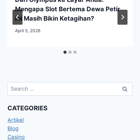
Mengapa Slot Bertema Dewa Petir
Ini Masih Bikin Ketagihan?
April 5, 2026
Search
for:
CATEGORIES
Artikel
Blog
Casino