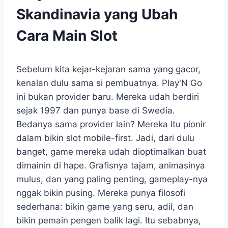
Skandinavia yang Ubah
Cara Main Slot
Sebelum kita kejar-kejaran sama yang gacor,
kenalan dulu sama si pembuatnya. Play'N Go
ini bukan provider baru. Mereka udah berdiri
sejak 1997 dan punya base di Swedia.
Bedanya sama provider lain? Mereka itu pionir
dalam bikin slot mobile-first. Jadi, dari dulu
banget, game mereka udah dioptimalkan buat
dimainin di hape. Grafisnya tajam, animasinya
mulus, dan yang paling penting, gameplay-nya
nggak bikin pusing. Mereka punya filosofi
sederhana: bikin game yang seru, adil, dan
bikin pemain pengen balik lagi. Itu sebabnya,