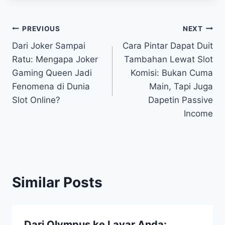
Post
PREVIOUS
NEXT
Dari Joker Sampai
Cara Pintar Dapat Duit
navigation
Ratu: Mengapa Joker
Tambahan Lewat Slot
Gaming Queen Jadi
Komisi: Bukan Cuma
Fenomena di Dunia
Main, Tapi Juga
Slot Online?
Dapetin Passive
Income
Similar Posts
Dari Olympus ke Layar Anda: