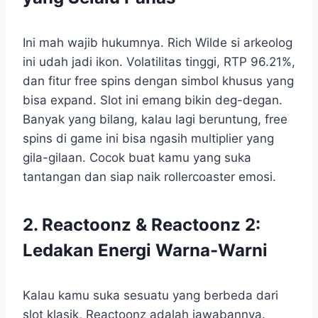
Ini mah wajib hukumnya. Rich Wilde si arkeolog
ini udah jadi ikon. Volatilitas tinggi, RTP 96.21%,
dan fitur free spins dengan simbol khusus yang
bisa expand. Slot ini emang bikin deg-degan.
Banyak yang bilang, kalau lagi beruntung, free
spins di game ini bisa ngasih multiplier yang
gila-gilaan. Cocok buat kamu yang suka
tantangan dan siap naik rollercoaster emosi.
2. Reactoonz & Reactoonz 2:
Ledakan Energi Warna-Warni
Kalau kamu suka sesuatu yang berbeda dari
slot klasik, Reactoonz adalah jawabannya.