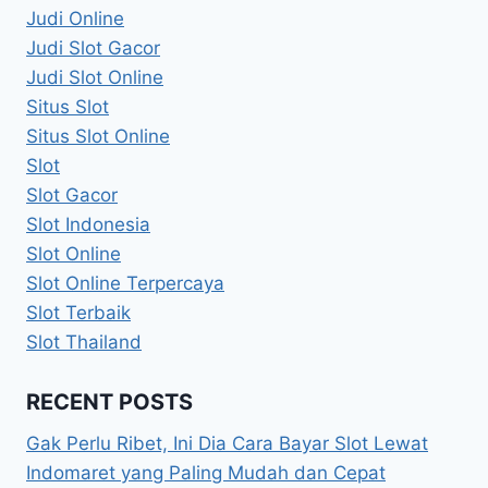
Judi Online
Judi Slot Gacor
Judi Slot Online
Situs Slot
Situs Slot Online
Slot
Slot Gacor
Slot Indonesia
Slot Online
Slot Online Terpercaya
Slot Terbaik
Slot Thailand
RECENT POSTS
Gak Perlu Ribet, Ini Dia Cara Bayar Slot Lewat
Indomaret yang Paling Mudah dan Cepat