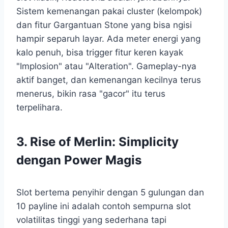
Sistem kemenangan pakai cluster (kelompok)
dan fitur Gargantuan Stone yang bisa ngisi
hampir separuh layar. Ada meter energi yang
kalo penuh, bisa trigger fitur keren kayak
"Implosion" atau "Alteration". Gameplay-nya
aktif banget, dan kemenangan kecilnya terus
menerus, bikin rasa "gacor" itu terus
terpelihara.
3. Rise of Merlin: Simplicity
dengan Power Magis
Slot bertema penyihir dengan 5 gulungan dan
10 payline ini adalah contoh sempurna slot
volatilitas tinggi yang sederhana tapi