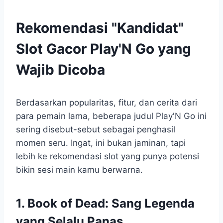
Rekomendasi "Kandidat"
Slot Gacor Play'N Go yang
Wajib Dicoba
Berdasarkan popularitas, fitur, dan cerita dari
para pemain lama, beberapa judul Play'N Go ini
sering disebut-sebut sebagai penghasil
momen seru. Ingat, ini bukan jaminan, tapi
lebih ke rekomendasi slot yang punya potensi
bikin sesi main kamu berwarna.
1. Book of Dead: Sang Legenda
yang Selalu Panas