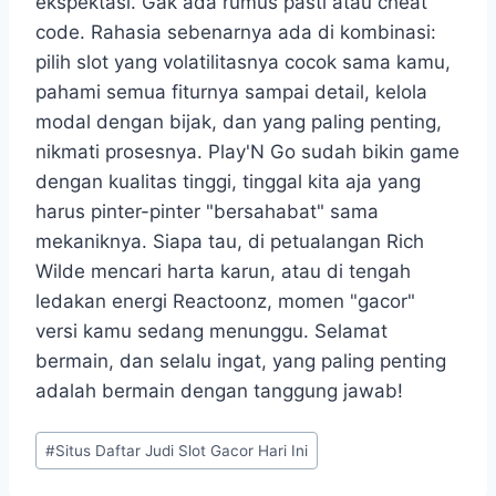
ekspektasi. Gak ada rumus pasti atau cheat
code. Rahasia sebenarnya ada di kombinasi:
pilih slot yang volatilitasnya cocok sama kamu,
pahami semua fiturnya sampai detail, kelola
modal dengan bijak, dan yang paling penting,
nikmati prosesnya. Play'N Go sudah bikin game
dengan kualitas tinggi, tinggal kita aja yang
harus pinter-pinter "bersahabat" sama
mekaniknya. Siapa tau, di petualangan Rich
Wilde mencari harta karun, atau di tengah
ledakan energi Reactoonz, momen "gacor"
versi kamu sedang menunggu. Selamat
bermain, dan selalu ingat, yang paling penting
adalah bermain dengan tanggung jawab!
Post
#
Situs Daftar Judi Slot Gacor Hari Ini
Tags: