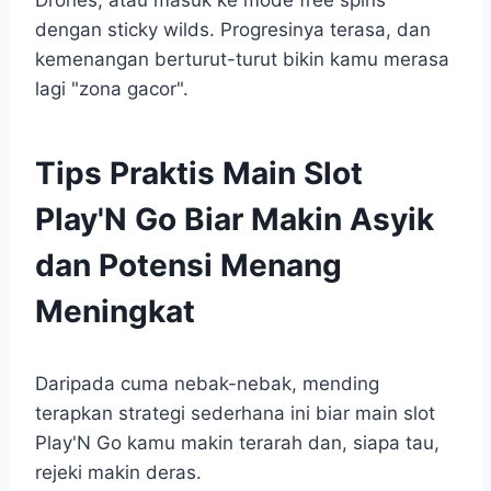
dengan sticky wilds. Progresinya terasa, dan
kemenangan berturut-turut bikin kamu merasa
lagi "zona gacor".
Tips Praktis Main Slot
Play'N Go Biar Makin Asyik
dan Potensi Menang
Meningkat
Daripada cuma nebak-nebak, mending
terapkan strategi sederhana ini biar main slot
Play'N Go kamu makin terarah dan, siapa tau,
rejeki makin deras.