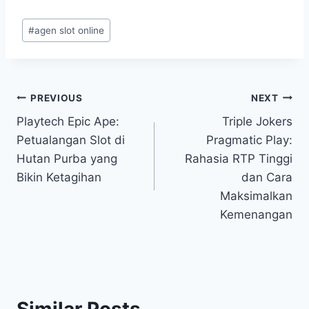
Post
#
agen slot online
Tags:
Post
PREVIOUS
NEXT
Playtech Epic Ape:
Triple Jokers
navigation
Petualangan Slot di
Pragmatic Play:
Hutan Purba yang
Rahasia RTP Tinggi
Bikin Ketagihan
dan Cara
Maksimalkan
Kemenangan