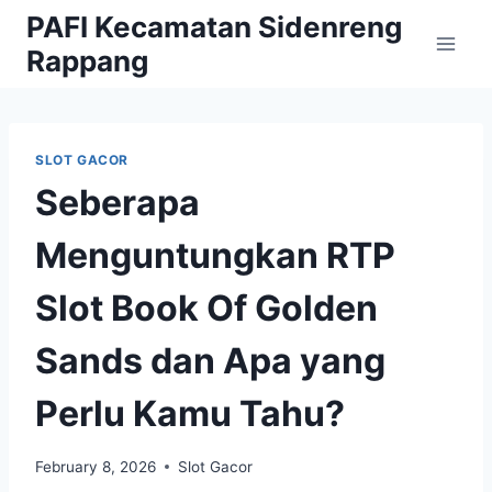
Skip
PAFI Kecamatan Sidenreng
to
Rappang
content
SLOT GACOR
Seberapa
Menguntungkan RTP
Slot Book Of Golden
Sands dan Apa yang
Perlu Kamu Tahu?
February 8, 2026
Slot Gacor