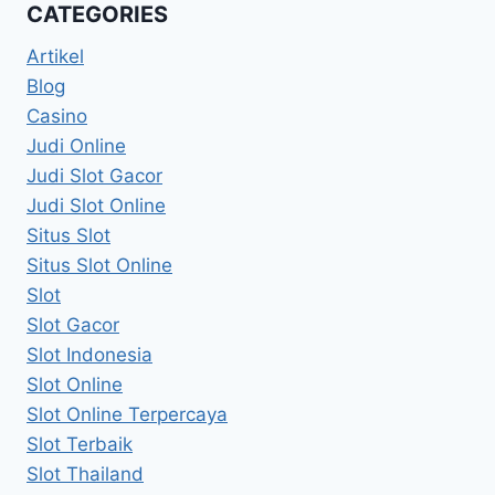
CATEGORIES
Artikel
Blog
Casino
Judi Online
Judi Slot Gacor
Judi Slot Online
Situs Slot
Situs Slot Online
Slot
Slot Gacor
Slot Indonesia
Slot Online
Slot Online Terpercaya
Slot Terbaik
Slot Thailand