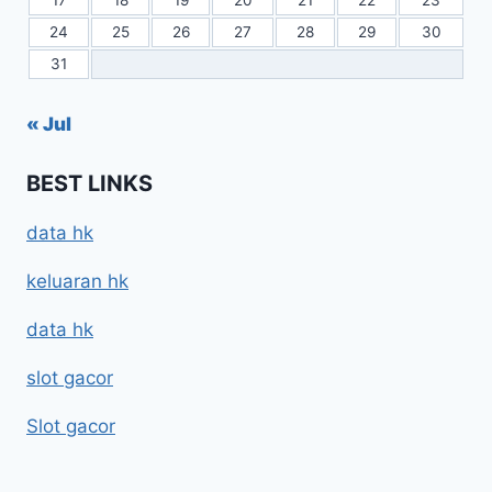
17
18
19
20
21
22
23
24
25
26
27
28
29
30
31
« Jul
BEST LINKS
data hk
keluaran hk
data hk
slot gacor
Slot gacor