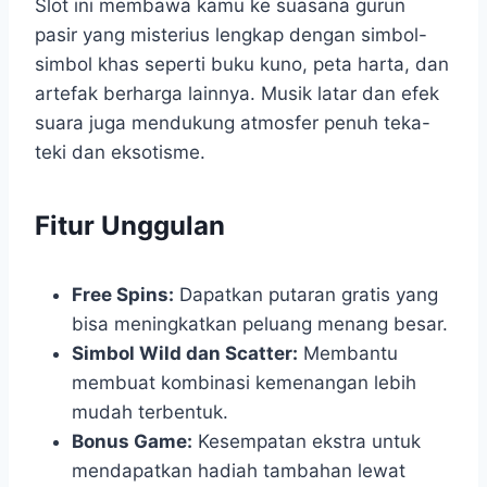
Slot ini membawa kamu ke suasana gurun
pasir yang misterius lengkap dengan simbol-
simbol khas seperti buku kuno, peta harta, dan
artefak berharga lainnya. Musik latar dan efek
suara juga mendukung atmosfer penuh teka-
teki dan eksotisme.
Fitur Unggulan
Free Spins:
Dapatkan putaran gratis yang
bisa meningkatkan peluang menang besar.
Simbol Wild dan Scatter:
Membantu
membuat kombinasi kemenangan lebih
mudah terbentuk.
Bonus Game:
Kesempatan ekstra untuk
mendapatkan hadiah tambahan lewat