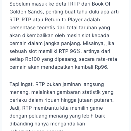
Sebelum masuk ke detail RTP dari Book Of
Golden Sands, penting buat tahu dulu apa arti
RTP. RTP atau Return to Player adalah
persentase teoretis dari total taruhan yang
akan dikembalikan oleh mesin slot kepada
pemain dalam jangka panjang. Misalnya, jika
sebuah slot memiliki RTP 96%, artinya dari
setiap Rp100 yang dipasang, secara rata-rata
pemain akan mendapatkan kembali Rp96.
Tapi ingat, RTP bukan jaminan langsung
menang, melainkan gambaran statistik yang
berlaku dalam ribuan hingga jutaan putaran.
Jadi, RTP membantu kita memilih game
dengan peluang menang yang lebih baik
dibanding hanya mengandalkan