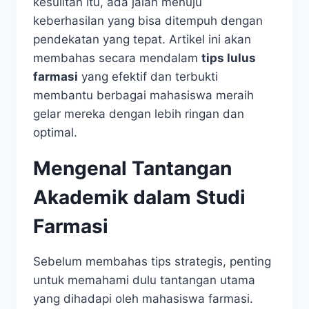
kesulitan itu, ada jalan menuju
keberhasilan yang bisa ditempuh dengan
pendekatan yang tepat. Artikel ini akan
membahas secara mendalam
tips lulus
farmasi
yang efektif dan terbukti
membantu berbagai mahasiswa meraih
gelar mereka dengan lebih ringan dan
optimal.
Mengenal Tantangan
Akademik dalam Studi
Farmasi
Sebelum membahas tips strategis, penting
untuk memahami dulu tantangan utama
yang dihadapi oleh mahasiswa farmasi.