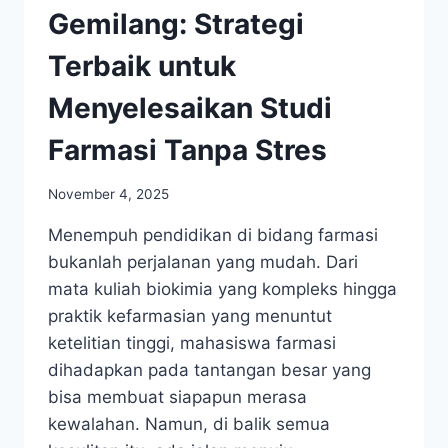
Gemilang: Strategi
Terbaik untuk
Menyelesaikan Studi
Farmasi Tanpa Stres
November 4, 2025
Menempuh pendidikan di bidang farmasi
bukanlah perjalanan yang mudah. Dari
mata kuliah biokimia yang kompleks hingga
praktik kefarmasian yang menuntut
ketelitian tinggi, mahasiswa farmasi
dihadapkan pada tantangan besar yang
bisa membuat siapapun merasa
kewalahan. Namun, di balik semua