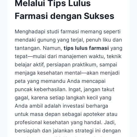
Melalui Tips Lulus
Farmasi dengan Sukses
Menghadapi studi farmasi memang seperti
mendaki gunung yang terjal, penuh liku dan
tantangan. Namun,
tips lulus farmasi
yang
tepat—mulai dari manajemen waktu, teknik
belajar aktif, persiapan praktikum, sampai
menjaga kesehatan mental—akan menjadi
peta yang memandu Anda mencapai
puncak keberhasilan. Ingat, jangan takut
gagal, karena setiap langkah kecil yang
Anda ambil adalah investasi berharga
untuk masa depan sebagai apoteker atau
profesional kesehatan yang handal. Jadi,
bersiaplah dan jalankan strategi ini dengan