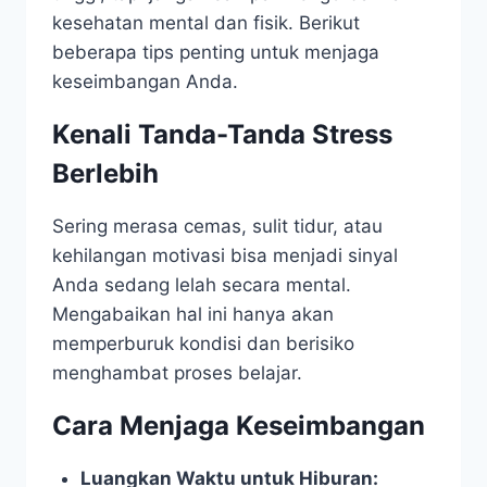
kesehatan mental dan fisik. Berikut
beberapa tips penting untuk menjaga
keseimbangan Anda.
Kenali Tanda-Tanda Stress
Berlebih
Sering merasa cemas, sulit tidur, atau
kehilangan motivasi bisa menjadi sinyal
Anda sedang lelah secara mental.
Mengabaikan hal ini hanya akan
memperburuk kondisi dan berisiko
menghambat proses belajar.
Cara Menjaga Keseimbangan
Luangkan Waktu untuk Hiburan: