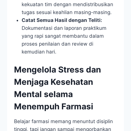
kekuatan tim dengan mendistribusikan
tugas sesuai keahlian masing-masing.
Catat Semua Hasil dengan Teliti:
Dokumentasi dan laporan praktikum
yang rapi sangat membantu dalam
proses penilaian dan review di
kemudian hari.
Mengelola Stress dan
Menjaga Kesehatan
Mental selama
Menempuh Farmasi
Belajar farmasi memang menuntut disiplin
tinggi, tapi jangan sampai mengorbankan