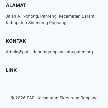
ALAMAT
Jalan A. Nohong, Panreng, Kecamatan Baranti,
Kabupaten Sidenreng Rappang
KONTAK
Admin@pafisidenrengrappangkabupaten.org
LINK
© 2026 PAFI Kecamatan Sidenreng Rappang