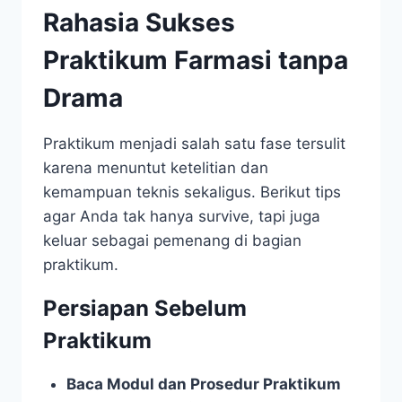
Rahasia Sukses
Praktikum Farmasi tanpa
Drama
Praktikum menjadi salah satu fase tersulit
karena menuntut ketelitian dan
kemampuan teknis sekaligus. Berikut tips
agar Anda tak hanya survive, tapi juga
keluar sebagai pemenang di bagian
praktikum.
Persiapan Sebelum
Praktikum
Baca Modul dan Prosedur Praktikum