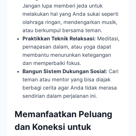
Jangan lupa memberi jeda untuk
melakukan hal yang Anda sukai seperti
olahraga ringan, mendengarkan musik,
atau berkumpul bersama teman.
Praktikkan Teknik Relaksasi:
Meditasi,
pernapasan dalam, atau yoga dapat
membantu menurunkan ketegangan
dan memperbaiki fokus.
Bangun Sistem Dukungan Sosial:
Cari
teman atau mentor yang bisa diajak
berbagi cerita agar Anda tidak merasa
sendirian dalam perjalanan ini.
Memanfaatkan Peluang
dan Koneksi untuk