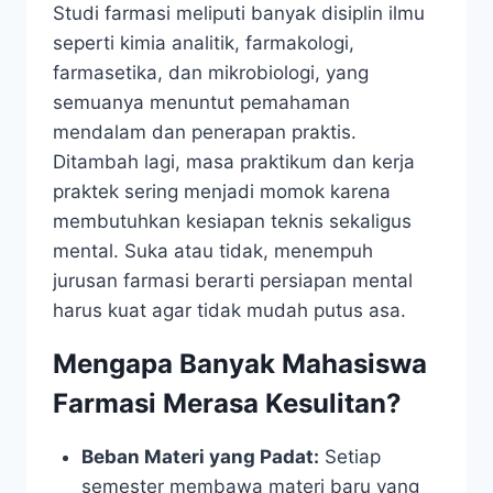
Studi farmasi meliputi banyak disiplin ilmu
seperti kimia analitik, farmakologi,
farmasetika, dan mikrobiologi, yang
semuanya menuntut pemahaman
mendalam dan penerapan praktis.
Ditambah lagi, masa praktikum dan kerja
praktek sering menjadi momok karena
membutuhkan kesiapan teknis sekaligus
mental. Suka atau tidak, menempuh
jurusan farmasi berarti persiapan mental
harus kuat agar tidak mudah putus asa.
Mengapa Banyak Mahasiswa
Farmasi Merasa Kesulitan?
Beban Materi yang Padat:
Setiap
semester membawa materi baru yang