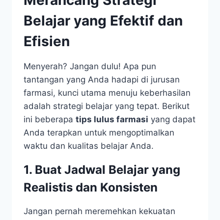
Belajar yang Efektif dan
Efisien
Menyerah? Jangan dulu! Apa pun
tantangan yang Anda hadapi di jurusan
farmasi, kunci utama menuju keberhasilan
adalah strategi belajar yang tepat. Berikut
ini beberapa
tips lulus farmasi
yang dapat
Anda terapkan untuk mengoptimalkan
waktu dan kualitas belajar Anda.
1. Buat Jadwal Belajar yang
Realistis dan Konsisten
Jangan pernah meremehkan kekuatan