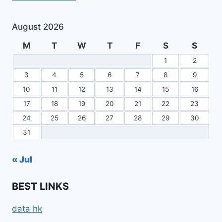
August 2026
M
T
W
T
F
S
S
1
2
3
4
5
6
7
8
9
10
11
12
13
14
15
16
17
18
19
20
21
22
23
24
25
26
27
28
29
30
31
« Jul
BEST LINKS
data hk