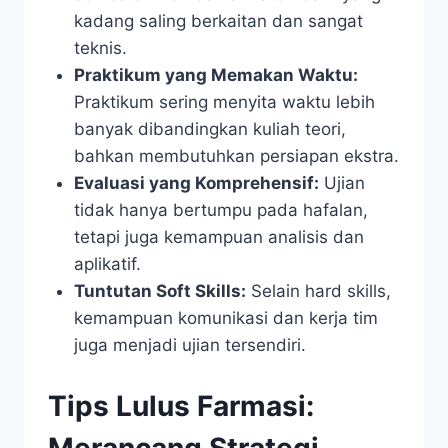
kadang saling berkaitan dan sangat
teknis.
Praktikum yang Memakan Waktu:
Praktikum sering menyita waktu lebih
banyak dibandingkan kuliah teori,
bahkan membutuhkan persiapan ekstra.
Evaluasi yang Komprehensif:
Ujian
tidak hanya bertumpu pada hafalan,
tetapi juga kemampuan analisis dan
aplikatif.
Tuntutan Soft Skills:
Selain hard skills,
kemampuan komunikasi dan kerja tim
juga menjadi ujian tersendiri.
Tips Lulus Farmasi:
Merancang Strategi