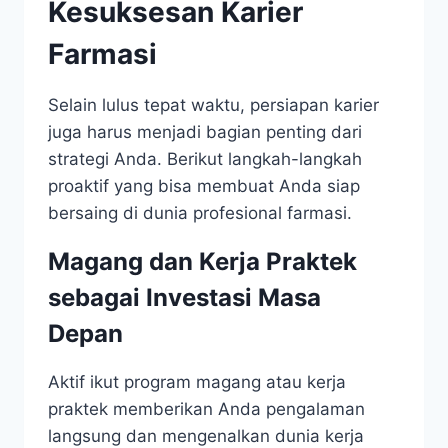
Kesuksesan Karier
Farmasi
Selain lulus tepat waktu, persiapan karier
juga harus menjadi bagian penting dari
strategi Anda. Berikut langkah-langkah
proaktif yang bisa membuat Anda siap
bersaing di dunia profesional farmasi.
Magang dan Kerja Praktek
sebagai Investasi Masa
Depan
Aktif ikut program magang atau kerja
praktek memberikan Anda pengalaman
langsung dan mengenalkan dunia kerja