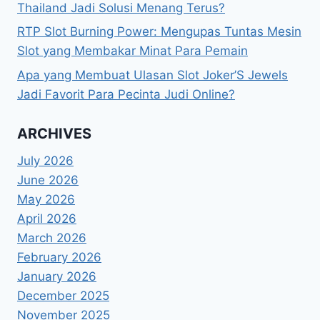
Thailand Jadi Solusi Menang Terus?
RTP Slot Burning Power: Mengupas Tuntas Mesin
Slot yang Membakar Minat Para Pemain
Apa yang Membuat Ulasan Slot Joker’S Jewels
Jadi Favorit Para Pecinta Judi Online?
ARCHIVES
July 2026
June 2026
May 2026
April 2026
March 2026
February 2026
January 2026
December 2025
November 2025