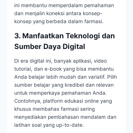
ini membantu memperdalam pemahaman
dan menjalin koneksi antara konsep-
konsep yang berbeda dalam farmasi.
3. Manfaatkan Teknologi dan
Sumber Daya Digital
Di era digital ini, banyak aplikasi, video
tutorial, dan e-book yang bisa membantu
Anda belajar lebih mudah dan variatif. Pilih
sumber belajar yang kredibel dan relevan
untuk memperkaya pemahaman Anda.
Contohnya, platform edukasi online yang
khusus membahas farmasi sering
menyediakan pembahasan mendalam dan
latihan soal yang up-to-date.