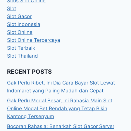
Situs Slot Online
Slot
Slot Gacor
Slot Indonesia
Slot Online
Slot Online Terpercaya
Slot Terbaik
Slot Thailand
RECENT POSTS
Gak Perlu Ribet, Ini Dia Cara Bayar Slot Lewat
Indomaret yang Paling Mudah dan Cepat
Gak Perlu Modal Besar, Ini Rahasia Main Slot
Online Modal Bet Rendah yang Tetap Bikin
Kantong Tersenyum
Bocoran Rahasia: Benarkah Slot Gacor Server