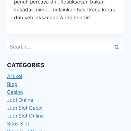
penuh percaya diri. Kesuksesan bukan
sekadar mimpi, melainkan hasil kerja keras
dan kebijaksanaan Anda sendiri.
Search
for:
CATEGORIES
Artikel
Blog
Casino
Judi Online
Judi Slot Gacor
Judi Slot Online
Situs Slot