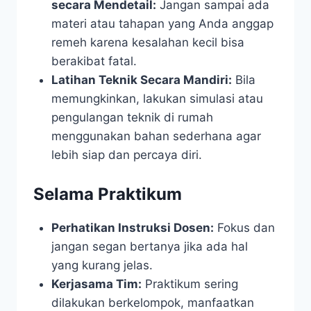
secara Mendetail:
Jangan sampai ada
materi atau tahapan yang Anda anggap
remeh karena kesalahan kecil bisa
berakibat fatal.
Latihan Teknik Secara Mandiri:
Bila
memungkinkan, lakukan simulasi atau
pengulangan teknik di rumah
menggunakan bahan sederhana agar
lebih siap dan percaya diri.
Selama Praktikum
Perhatikan Instruksi Dosen:
Fokus dan
jangan segan bertanya jika ada hal
yang kurang jelas.
Kerjasama Tim:
Praktikum sering
dilakukan berkelompok, manfaatkan