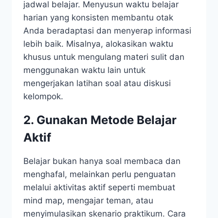
jadwal belajar. Menyusun waktu belajar
harian yang konsisten membantu otak
Anda beradaptasi dan menyerap informasi
lebih baik. Misalnya, alokasikan waktu
khusus untuk mengulang materi sulit dan
menggunakan waktu lain untuk
mengerjakan latihan soal atau diskusi
kelompok.
2. Gunakan Metode Belajar
Aktif
Belajar bukan hanya soal membaca dan
menghafal, melainkan perlu penguatan
melalui aktivitas aktif seperti membuat
mind map, mengajar teman, atau
menyimulasikan skenario praktikum. Cara