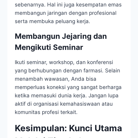
sebenarnya. Hal ini juga kesempatan emas
membangun jaringan dengan profesional
serta membuka peluang kerja.
Membangun Jejaring dan
Mengikuti Seminar
Ikuti seminar, workshop, dan konferensi
yang berhubungan dengan farmasi. Selain
menambah wawasan, Anda bisa
memperluas koneksi yang sangat berharga
ketika memasuki dunia kerja. Jangan lupa
aktif di organisasi kemahasiswaan atau
komunitas profesi terkait.
Kesimpulan: Kunci Utama