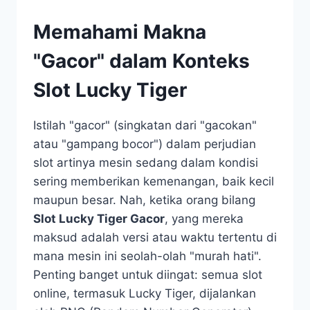
Memahami Makna
"Gacor" dalam Konteks
Slot Lucky Tiger
Istilah "gacor" (singkatan dari "gacokan"
atau "gampang bocor") dalam perjudian
slot artinya mesin sedang dalam kondisi
sering memberikan kemenangan, baik kecil
maupun besar. Nah, ketika orang bilang
Slot Lucky Tiger Gacor
, yang mereka
maksud adalah versi atau waktu tertentu di
mana mesin ini seolah-olah "murah hati".
Penting banget untuk diingat: semua slot
online, termasuk Lucky Tiger, dijalankan