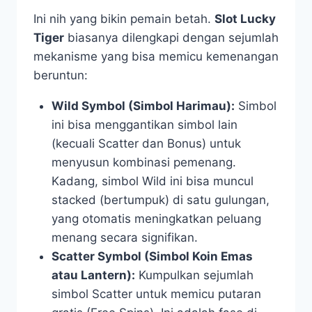
Ini nih yang bikin pemain betah.
Slot Lucky
Tiger
biasanya dilengkapi dengan sejumlah
mekanisme yang bisa memicu kemenangan
beruntun:
Wild Symbol (Simbol Harimau):
Simbol
ini bisa menggantikan simbol lain
(kecuali Scatter dan Bonus) untuk
menyusun kombinasi pemenang.
Kadang, simbol Wild ini bisa muncul
stacked (bertumpuk) di satu gulungan,
yang otomatis meningkatkan peluang
menang secara signifikan.
Scatter Symbol (Simbol Koin Emas
atau Lantern):
Kumpulkan sejumlah
simbol Scatter untuk memicu putaran