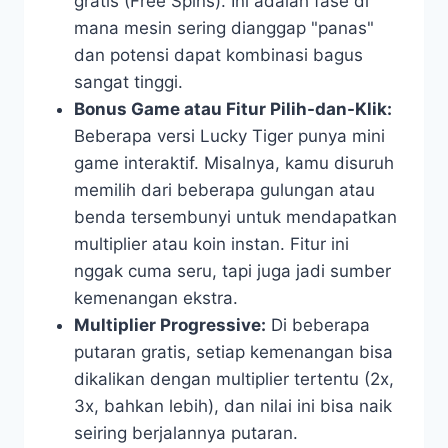
gratis (Free Spins). Ini adalah fase di
mana mesin sering dianggap "panas"
dan potensi dapat kombinasi bagus
sangat tinggi.
Bonus Game atau Fitur Pilih-dan-Klik:
Beberapa versi Lucky Tiger punya mini
game interaktif. Misalnya, kamu disuruh
memilih dari beberapa gulungan atau
benda tersembunyi untuk mendapatkan
multiplier atau koin instan. Fitur ini
nggak cuma seru, tapi juga jadi sumber
kemenangan ekstra.
Multiplier Progressive:
Di beberapa
putaran gratis, setiap kemenangan bisa
dikalikan dengan multiplier tertentu (2x,
3x, bahkan lebih), dan nilai ini bisa naik
seiring berjalannya putaran.