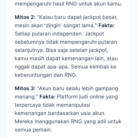
mempengaruhi hasil RNG untuk akun kamu.
Mitos 2:
"Kalau baru dapat jackpot besar,
mesin akan 'dingin' sangat lama."
Fakta:
Setiap putaran independen. Jackpot
sebelumnya tidak mempengaruhi putaran
selanjutnya. Bisa saja setelah jackpot,
kamu masih dapat kemenangan lain, atau
nggak dapat apa-apa. Semua kembali ke
keberuntungan dan RNG.
Mitos 3:
"Akun baru selalu lebih gampang
menang."
Fakta:
Platform judi online yang
terpercaya tidak memanipulasi
kemenangan berdasarkan usia akun.
Mereka menggunakan RNG yang adil untuk
semua pemain.