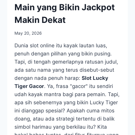
Main yang Bikin Jackpot
Makin Dekat
May 20, 2026
Dunia slot online itu kayak lautan luas,
penuh dengan pilihan yang bikin pusing.
Tapi, di tengah gemerlapnya ratusan judul,
ada satu nama yang terus disebut-sebut
dengan nada penuh harap:
Slot Lucky
Tiger Gacor
. Ya, frasa "gacor" itu sendiri
udah kayak mantra bagi para pemain. Tapi,
apa sih sebenernya yang bikin Lucky Tiger
ini dianggap spesial? Apakah cuma mitos
doang, atau ada strategi tertentu di balik
simbol harimau yang berkilau itu? Kita