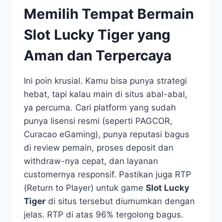
Memilih Tempat Bermain
Slot Lucky Tiger yang
Aman dan Terpercaya
Ini poin krusial. Kamu bisa punya strategi
hebat, tapi kalau main di situs abal-abal,
ya percuma. Cari platform yang sudah
punya lisensi resmi (seperti PAGCOR,
Curacao eGaming), punya reputasi bagus
di review pemain, proses deposit dan
withdraw-nya cepat, dan layanan
customernya responsif. Pastikan juga RTP
(Return to Player) untuk game
Slot Lucky
Tiger
di situs tersebut diumumkan dengan
jelas. RTP di atas 96% tergolong bagus.