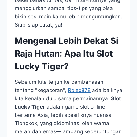
bakal bahas tuntas, dari fitur-fiturnya yang
menggiurkan sampai tips-tips yang bisa
bikin sesi main kamu lebih menguntungkan.
Siap-siap catat, ya!
Mengenal Lebih Dekat Si
Raja Hutan: Apa Itu Slot
Lucky Tiger?
Sebelum kita terjun ke pembahasan
tentang "kegacoran",
Rolex878
ada baiknya
kita kenalan dulu sama permainannya.
Slot
Lucky Tiger
adalah game slot online
bertema Asia, lebih spesifiknya nuansa
Tiongkok, yang didominasi oleh warna
merah dan emas—lambang keberuntungan