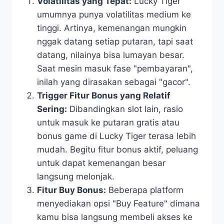
Volatilitas yang Tepat:
Lucky Tiger
umumnya punya volatilitas medium ke
tinggi. Artinya, kemenangan mungkin
nggak datang setiap putaran, tapi saat
datang, nilainya bisa lumayan besar.
Saat mesin masuk fase "pembayaran",
inilah yang dirasakan sebagai "gacor".
Trigger Fitur Bonus yang Relatif
Sering:
Dibandingkan slot lain, rasio
untuk masuk ke putaran gratis atau
bonus game di Lucky Tiger terasa lebih
mudah. Begitu fitur bonus aktif, peluang
untuk dapat kemenangan besar
langsung melonjak.
Fitur Buy Bonus:
Beberapa platform
menyediakan opsi "Buy Feature" dimana
kamu bisa langsung membeli akses ke