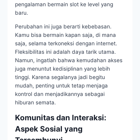
pengalaman bermain slot ke level yang
baru.
Perubahan ini juga berarti kebebasan.
Kamu bisa bermain kapan saja, di mana
saja, selama terkoneksi dengan internet.
Fleksibilitas ini adalah daya tarik utama.
Namun, ingatlah bahwa kemudahan akses
juga menuntut kedisiplinan yang lebih
tinggi. Karena segalanya jadi begitu
mudah, penting untuk tetap menjaga
kontrol dan menjadikannya sebagai
hiburan semata.
Komunitas dan Interaksi:
Aspek Sosial yang