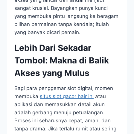
akses yang lancar dan andal menjadi
sangat krusial. Bayangkan punya kunci
yang membuka pintu langsung ke beragam
pilihan permainan tanpa kendala; itulah
yang banyak dicari pemain.
Lebih Dari Sekadar
Tombol: Makna di Balik
Akses yang Mulus
Bagi para penggemar slot digital, momen
membuka
situs slot gacor hair ini
atau
aplikasi dan memasukkan detail akun
adalah gerbang menuju petualangan.
Proses ini seharusnya cepat, aman, dan
tanpa drama. Jika terlalu rumit atau sering