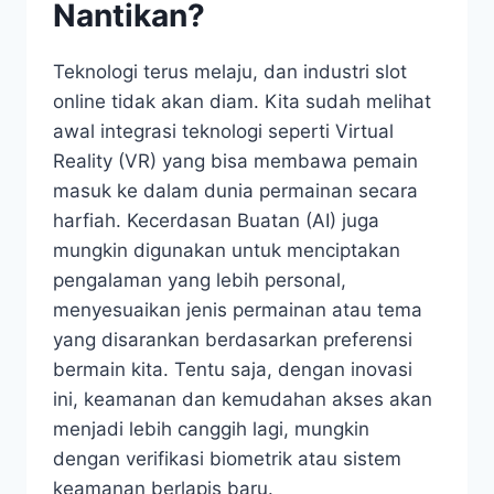
Nantikan?
Teknologi terus melaju, dan industri slot
online tidak akan diam. Kita sudah melihat
awal integrasi teknologi seperti Virtual
Reality (VR) yang bisa membawa pemain
masuk ke dalam dunia permainan secara
harfiah. Kecerdasan Buatan (AI) juga
mungkin digunakan untuk menciptakan
pengalaman yang lebih personal,
menyesuaikan jenis permainan atau tema
yang disarankan berdasarkan preferensi
bermain kita. Tentu saja, dengan inovasi
ini, keamanan dan kemudahan akses akan
menjadi lebih canggih lagi, mungkin
dengan verifikasi biometrik atau sistem
keamanan berlapis baru.