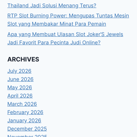
Thailand Jadi Solusi Menang Terus?
RTP Slot Burning Power: Mengupas Tuntas Mesin
Slot yang Membakar Minat Para Pemain
Apa yang Membuat Ulasan Slot Joker’S Jewels
Jadi Favorit Para Pecinta Judi Online?
ARCHIVES
July 2026
June 2026
May 2026
April 2026
March 2026
February 2026
January 2026
December 2025
November 2025