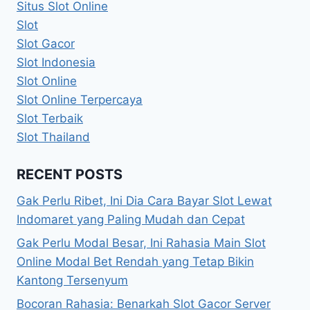
Situs Slot Online
Slot
Slot Gacor
Slot Indonesia
Slot Online
Slot Online Terpercaya
Slot Terbaik
Slot Thailand
RECENT POSTS
Gak Perlu Ribet, Ini Dia Cara Bayar Slot Lewat
Indomaret yang Paling Mudah dan Cepat
Gak Perlu Modal Besar, Ini Rahasia Main Slot
Online Modal Bet Rendah yang Tetap Bikin
Kantong Tersenyum
Bocoran Rahasia: Benarkah Slot Gacor Server