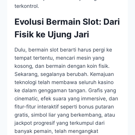
terkontrol.
Evolusi Bermain Slot: Dari
Fisik ke Ujung Jari
Dulu, bermain slot berarti harus pergi ke
tempat tertentu, mencari mesin yang
kosong, dan bermain dengan koin fisik.
Sekarang, segalanya berubah. Kemajuan
teknologi telah membawa seluruh kasino
ke dalam genggaman tangan. Grafis yang
cinematic, efek suara yang immersive, dan
fitur-fitur interaktif seperti bonus putaran
gratis, simbol liar yang berkembang, atau
jackpot progresif yang terkumpul dari
banyak pemain, telah mengangkat