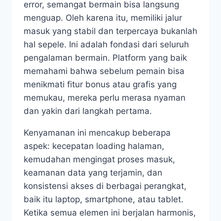
error, semangat bermain bisa langsung
menguap. Oleh karena itu, memiliki jalur
masuk yang stabil dan terpercaya bukanlah
hal sepele. Ini adalah fondasi dari seluruh
pengalaman bermain. Platform yang baik
memahami bahwa sebelum pemain bisa
menikmati fitur bonus atau grafis yang
memukau, mereka perlu merasa nyaman
dan yakin dari langkah pertama.
Kenyamanan ini mencakup beberapa
aspek: kecepatan loading halaman,
kemudahan mengingat proses masuk,
keamanan data yang terjamin, dan
konsistensi akses di berbagai perangkat,
baik itu laptop, smartphone, atau tablet.
Ketika semua elemen ini berjalan harmonis,