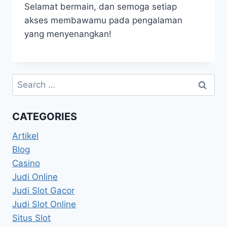
Selamat bermain, dan semoga setiap
akses membawamu pada pengalaman
yang menyenangkan!
Search
for:
CATEGORIES
Artikel
Blog
Casino
Judi Online
Judi Slot Gacor
Judi Slot Online
Situs Slot