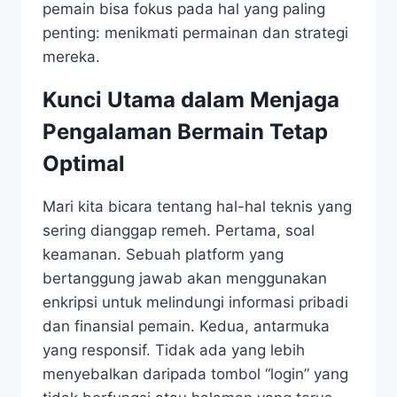
pemain bisa fokus pada hal yang paling
penting: menikmati permainan dan strategi
mereka.
Kunci Utama dalam Menjaga
Pengalaman Bermain Tetap
Optimal
Mari kita bicara tentang hal-hal teknis yang
sering dianggap remeh. Pertama, soal
keamanan. Sebuah platform yang
bertanggung jawab akan menggunakan
enkripsi untuk melindungi informasi pribadi
dan finansial pemain. Kedua, antarmuka
yang responsif. Tidak ada yang lebih
menyebalkan daripada tombol “login” yang