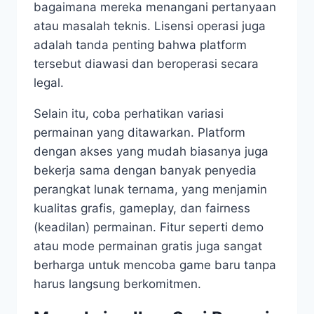
bagaimana mereka menangani pertanyaan
atau masalah teknis. Lisensi operasi juga
adalah tanda penting bahwa platform
tersebut diawasi dan beroperasi secara
legal.
Selain itu, coba perhatikan variasi
permainan yang ditawarkan. Platform
dengan akses yang mudah biasanya juga
bekerja sama dengan banyak penyedia
perangkat lunak ternama, yang menjamin
kualitas grafis, gameplay, dan fairness
(keadilan) permainan. Fitur seperti demo
atau mode permainan gratis juga sangat
berharga untuk mencoba game baru tanpa
harus langsung berkomitmen.