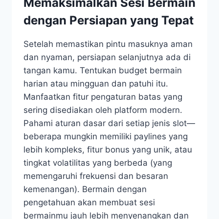
Memaksimalkan Sesi Bermain
dengan Persiapan yang Tepat
Setelah memastikan pintu masuknya aman
dan nyaman, persiapan selanjutnya ada di
tangan kamu. Tentukan budget bermain
harian atau mingguan dan patuhi itu.
Manfaatkan fitur pengaturan batas yang
sering disediakan oleh platform modern.
Pahami aturan dasar dari setiap jenis slot—
beberapa mungkin memiliki paylines yang
lebih kompleks, fitur bonus yang unik, atau
tingkat volatilitas yang berbeda (yang
memengaruhi frekuensi dan besaran
kemenangan). Bermain dengan
pengetahuan akan membuat sesi
bermainmu jauh lebih menyenangkan dan