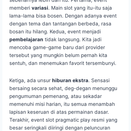
memberi
variasi
. Main slot yang itu-itu saja
lama-lama bisa bosen. Dengan adanya event
dengan tema dan tantangan berbeda, rasa
bosan itu hilang. Kedua, event menjadi
pembelajaran
tidak langsung. Kita jadi
mencoba game-game baru dari provider
tersebut yang mungkin belum pernah kita
sentuh, dan menemukan favorit tersembunyi.
Ketiga, ada unsur
hiburan ekstra
. Sensasi
bersaing secara sehat, deg-degan menunggu
pengumuman pemenang, atau sekadar
memenuhi misi harian, itu semua menambah
lapisan keseruan di atas permainan dasar.
Terakhir, event slot pragmatic play resmi yang
besar seringkali diiringi dengan peluncuran