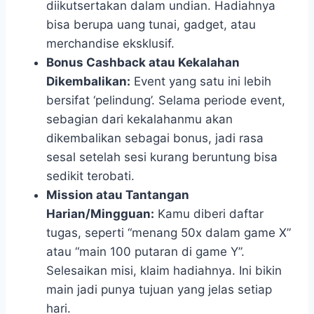
diikutsertakan dalam undian. Hadiahnya
bisa berupa uang tunai, gadget, atau
merchandise eksklusif.
Bonus Cashback atau Kekalahan
Dikembalikan:
Event yang satu ini lebih
bersifat ‘pelindung’. Selama periode event,
sebagian dari kekalahanmu akan
dikembalikan sebagai bonus, jadi rasa
sesal setelah sesi kurang beruntung bisa
sedikit terobati.
Mission atau Tantangan
Harian/Mingguan:
Kamu diberi daftar
tugas, seperti “menang 50x dalam game X”
atau “main 100 putaran di game Y”.
Selesaikan misi, klaim hadiahnya. Ini bikin
main jadi punya tujuan yang jelas setiap
hari.