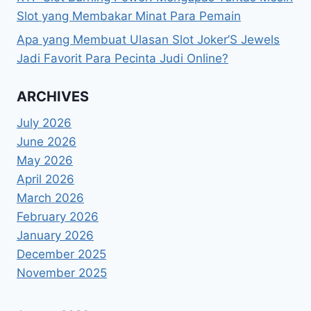
Slot yang Membakar Minat Para Pemain
Apa yang Membuat Ulasan Slot Joker’S Jewels
Jadi Favorit Para Pecinta Judi Online?
ARCHIVES
July 2026
June 2026
May 2026
April 2026
March 2026
February 2026
January 2026
December 2025
November 2025