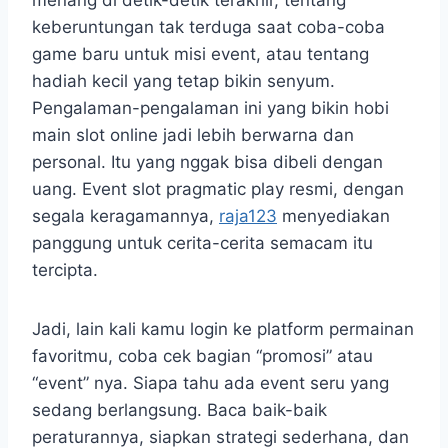
keberuntungan tak terduga saat coba-coba
game baru untuk misi event, atau tentang
hadiah kecil yang tetap bikin senyum.
Pengalaman-pengalaman ini yang bikin hobi
main slot online jadi lebih berwarna dan
personal. Itu yang nggak bisa dibeli dengan
uang. Event slot pragmatic play resmi, dengan
segala keragamannya,
raja123
menyediakan
panggung untuk cerita-cerita semacam itu
tercipta.
Jadi, lain kali kamu login ke platform permainan
favoritmu, coba cek bagian “promosi” atau
“event” nya. Siapa tahu ada event seru yang
sedang berlangsung. Baca baik-baik
peraturannya, siapkan strategi sederhana, dan