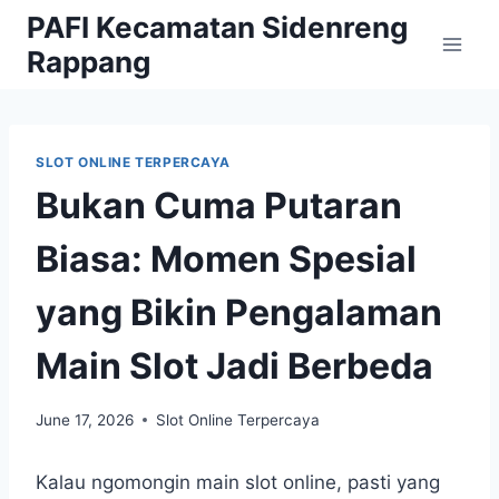
Skip
PAFI Kecamatan Sidenreng
to
Rappang
content
SLOT ONLINE TERPERCAYA
Bukan Cuma Putaran
Biasa: Momen Spesial
yang Bikin Pengalaman
Main Slot Jadi Berbeda
June 17, 2026
Slot Online Terpercaya
Kalau ngomongin main slot online, pasti yang