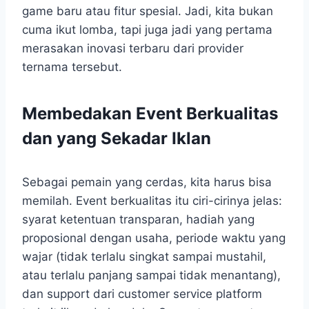
game baru atau fitur spesial. Jadi, kita bukan
cuma ikut lomba, tapi juga jadi yang pertama
merasakan inovasi terbaru dari provider
ternama tersebut.
Membedakan Event Berkualitas
dan yang Sekadar Iklan
Sebagai pemain yang cerdas, kita harus bisa
memilah. Event berkualitas itu ciri-cirinya jelas:
syarat ketentuan transparan, hadiah yang
proposional dengan usaha, periode waktu yang
wajar (tidak terlalu singkat sampai mustahil,
atau terlalu panjang sampai tidak menantang),
dan support dari customer service platform