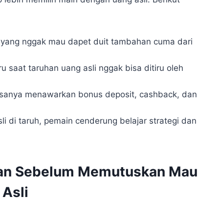
 yang nggak mau dapet duit tambahan cuma dari
 saat taruhan uang asli nggak bisa ditiru oleh
iasanya menawarkan bonus deposit, cashback, dan
i di taruh, pemain cenderung belajar strategi dan
ikan Sebelum Memutuskan Mau
 Asli