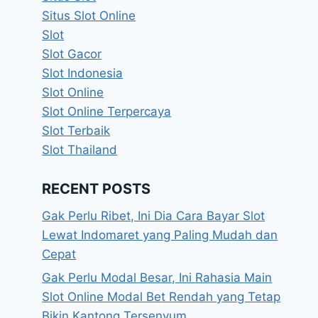
Situs Slot Online
Slot
Slot Gacor
Slot Indonesia
Slot Online
Slot Online Terpercaya
Slot Terbaik
Slot Thailand
RECENT POSTS
Gak Perlu Ribet, Ini Dia Cara Bayar Slot
Lewat Indomaret yang Paling Mudah dan
Cepat
Gak Perlu Modal Besar, Ini Rahasia Main
Slot Online Modal Bet Rendah yang Tetap
Bikin Kantong Tersenyum