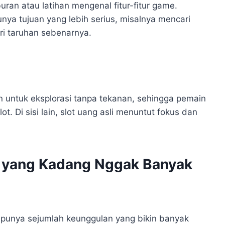
uran atau latihan mengenal fitur-fitur game.
nya tujuan yang lebih serius, misalnya mencari
ri taruhan sebenarnya.
n untuk eksplorasi tanpa tekanan, sehingga pemain
ot. Di sisi lain, slot uang asli menuntut fokus dan
is yang Kadang Nggak Banyak
is punya sejumlah keunggulan yang bikin banyak