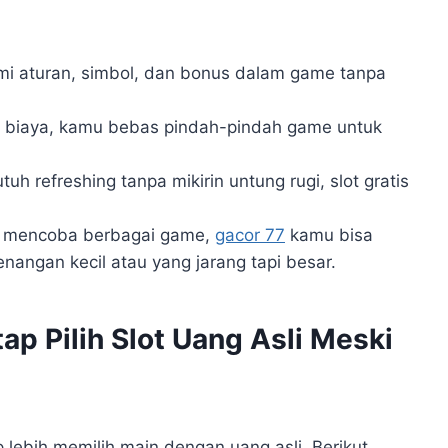
 aturan, simbol, dan bonus dalam game tanpa
 biaya, kamu bebas pindah-pindah game untuk
tuh refreshing tanpa mikirin untung rugi, slot gratis
mencoba berbagai game,
gacor 77
kamu bisa
enangan kecil atau yang jarang tapi besar.
p Pilih Slot Uang Asli Meski
p lebih memilih main dengan uang asli. Berikut