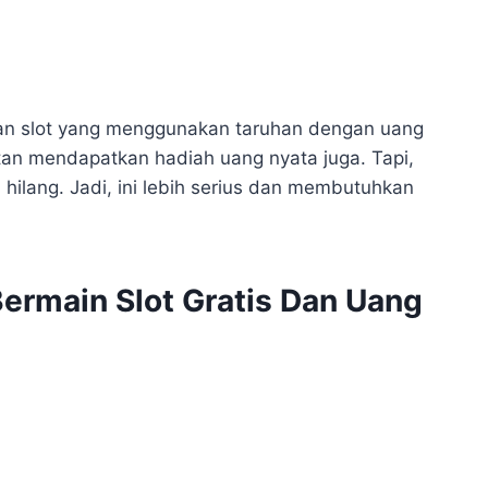
inan slot yang menggunakan taruhan dengan uang
n mendapatkan hadiah uang nyata juga. Tapi,
hilang. Jadi, ini lebih serius dan membutuhkan
ermain Slot Gratis Dan Uang