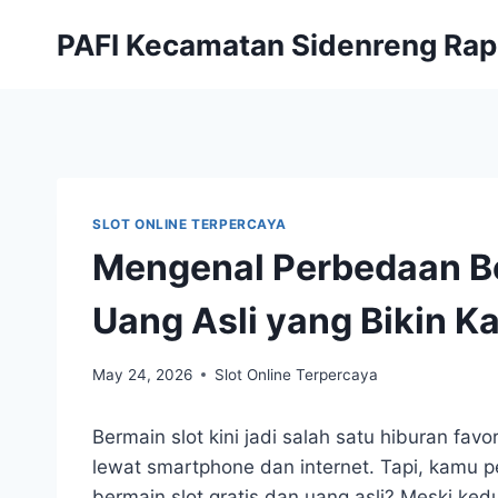
Skip
PAFI Kecamatan Sidenreng Ra
to
content
SLOT ONLINE TERPERCAYA
Mengenal Perbedaan Be
Uang Asli yang Bikin K
May 24, 2026
Slot Online Terpercaya
Bermain slot kini jadi salah satu hiburan fa
lewat smartphone dan internet. Tapi, kamu p
bermain slot gratis dan uang asli? Meski 