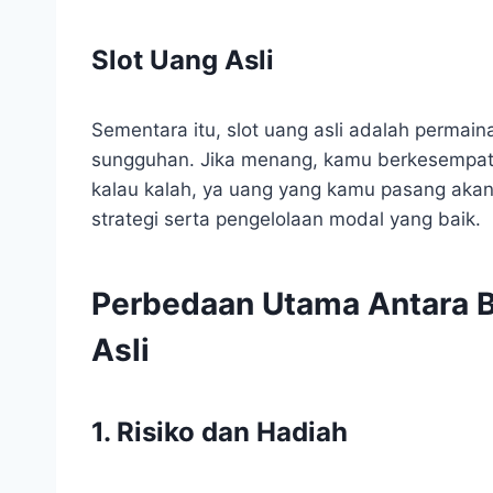
Slot Uang Asli
Sementara itu, slot uang asli adalah perma
sungguhan. Jika menang, kamu berkesempata
kalau kalah, ya uang yang kamu pasang akan 
strategi serta pengelolaan modal yang baik.
Perbedaan Utama Antara B
Asli
1. Risiko dan Hadiah