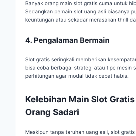
Banyak orang main slot gratis cuma untuk hib
Sedangkan pemain slot uang asli biasanya pu
keuntungan atau sekadar merasakan thrill da
4. Pengalaman Bermain
Slot gratis seringkali memberikan kesempata
bisa coba berbagai strategi atau tipe mesin sl
perhitungan agar modal tidak cepat habis.
Kelebihan Main Slot Grat
Orang Sadari
Meskipun tanpa taruhan uang asli, slot grat