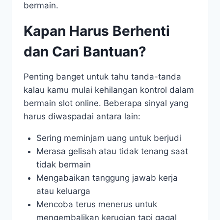
bermain.
Kapan Harus Berhenti
dan Cari Bantuan?
Penting banget untuk tahu tanda-tanda
kalau kamu mulai kehilangan kontrol dalam
bermain slot online. Beberapa sinyal yang
harus diwaspadai antara lain:
Sering meminjam uang untuk berjudi
Merasa gelisah atau tidak tenang saat
tidak bermain
Mengabaikan tanggung jawab kerja
atau keluarga
Mencoba terus menerus untuk
mengembalikan kerugian tapi gagal