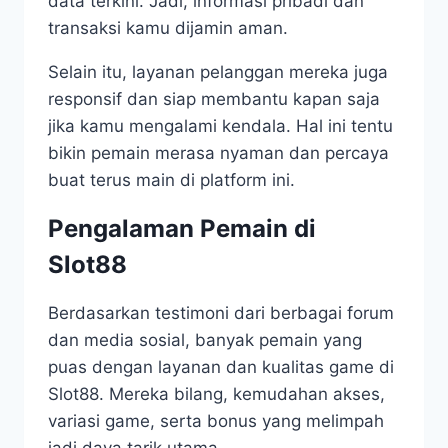
data terkini. Jadi, informasi pribadi dan
transaksi kamu dijamin aman.
Selain itu, layanan pelanggan mereka juga
responsif dan siap membantu kapan saja
jika kamu mengalami kendala. Hal ini tentu
bikin pemain merasa nyaman dan percaya
buat terus main di platform ini.
Pengalaman Pemain di
Slot88
Berdasarkan testimoni dari berbagai forum
dan media sosial, banyak pemain yang
puas dengan layanan dan kualitas game di
Slot88. Mereka bilang, kemudahan akses,
variasi game, serta bonus yang melimpah
jadi daya tarik utama.