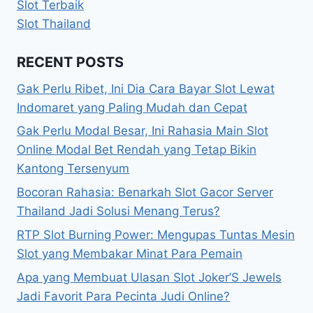
Slot Terbaik
Slot Thailand
RECENT POSTS
Gak Perlu Ribet, Ini Dia Cara Bayar Slot Lewat
Indomaret yang Paling Mudah dan Cepat
Gak Perlu Modal Besar, Ini Rahasia Main Slot
Online Modal Bet Rendah yang Tetap Bikin
Kantong Tersenyum
Bocoran Rahasia: Benarkah Slot Gacor Server
Thailand Jadi Solusi Menang Terus?
RTP Slot Burning Power: Mengupas Tuntas Mesin
Slot yang Membakar Minat Para Pemain
Apa yang Membuat Ulasan Slot Joker’S Jewels
Jadi Favorit Para Pecinta Judi Online?