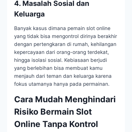
4. Masalah Sosial dan
Keluarga
Banyak kasus dimana pemain slot online
yang tidak bisa mengontrol dirinya berakhir
dengan pertengkaran di rumah, kehilangan
kepercayaan dari orang-orang terdekat,
hingga isolasi sosial. Kebiasaan berjudi
yang berlebihan bisa membuat kamu
menjauh dari teman dan keluarga karena
fokus utamanya hanya pada permainan.
Cara Mudah Menghindari
Risiko Bermain Slot
Online Tanpa Kontrol