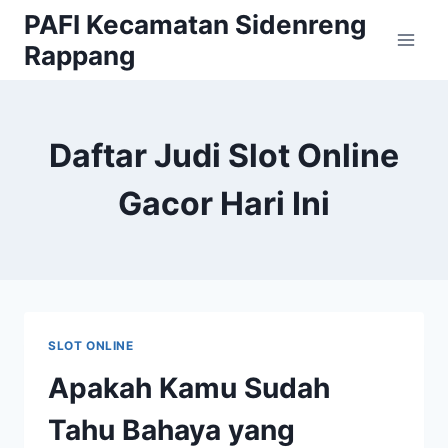
Skip
PAFI Kecamatan Sidenreng
to
Rappang
content
Daftar Judi Slot Online
Gacor Hari Ini
SLOT ONLINE
Apakah Kamu Sudah
Tahu Bahaya yang