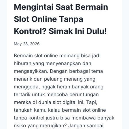
Mengintai Saat Bermain
Slot Online Tanpa
Kontrol? Simak Ini Dulu!
May 28, 2026
Bermain slot online memang bisa jadi
hiburan yang menyenangkan dan
mengasyikkan. Dengan berbagai tema
menarik dan peluang menang yang
menggoda, nggak heran banyak orang
tertarik untuk mencoba peruntungan
mereka di dunia slot digital ini. Tapi,
tahukah kamu kalau bermain slot online
tanpa kontrol justru bisa membawa banyak
risiko yang merugikan? Jangan sampai