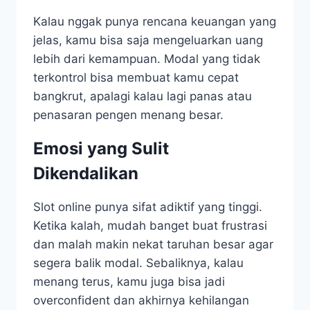
Kalau nggak punya rencana keuangan yang
jelas, kamu bisa saja mengeluarkan uang
lebih dari kemampuan. Modal yang tidak
terkontrol bisa membuat kamu cepat
bangkrut, apalagi kalau lagi panas atau
penasaran pengen menang besar.
Emosi yang Sulit
Dikendalikan
Slot online punya sifat adiktif yang tinggi.
Ketika kalah, mudah banget buat frustrasi
dan malah makin nekat taruhan besar agar
segera balik modal. Sebaliknya, kalau
menang terus, kamu juga bisa jadi
overconfident dan akhirnya kehilangan