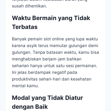
susah dihentikan.
Waktu Bermain yang Tidak
Terbatas
Banyak pemain slot online yang lupa waktu
karena asyik terus memutar gulungan demi
gulungan. Tanpa batasan waktu, kamu bisa
menghabiskan berjam-jam bahkan
seharian hanya untuk satu sesi permainan.
Ini jelas berdampak negatif pada
produktivitas sehari-hari dan kesehatan
mental kamu.
Modal yang Tidak Diatur
dengan Baik