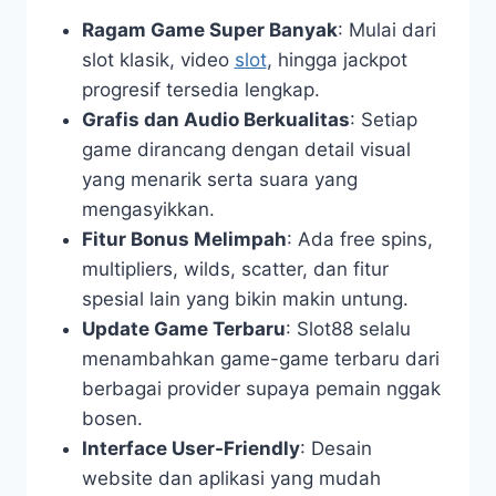
Ragam Game Super Banyak
: Mulai dari
slot klasik, video
slot
, hingga jackpot
progresif tersedia lengkap.
Grafis dan Audio Berkualitas
: Setiap
game dirancang dengan detail visual
yang menarik serta suara yang
mengasyikkan.
Fitur Bonus Melimpah
: Ada free spins,
multipliers, wilds, scatter, dan fitur
spesial lain yang bikin makin untung.
Update Game Terbaru
: Slot88 selalu
menambahkan game-game terbaru dari
berbagai provider supaya pemain nggak
bosen.
Interface User-Friendly
: Desain
website dan aplikasi yang mudah