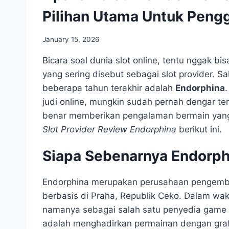
Pilihan Utama Untuk Peng
January 15, 2026
Bicara soal dunia slot online, tentu nggak 
yang sering disebut sebagai slot provider. 
beberapa tahun terakhir adalah
Endorphina
judi online, mungkin sudah pernah dengar ten
benar memberikan pengalaman bermain yang
Slot Provider Review Endorphina
berikut ini.
Siapa Sebenarnya Endorph
Endorphina merupakan perusahaan pengemba
berbasis di Praha, Republik Ceko. Dalam wa
namanya sebagai salah satu penyedia game sl
adalah menghadirkan permainan dengan grafis 