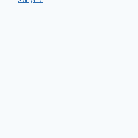
Slot gacor