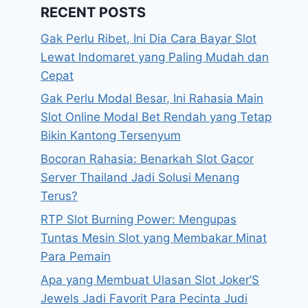
RECENT POSTS
Gak Perlu Ribet, Ini Dia Cara Bayar Slot
Lewat Indomaret yang Paling Mudah dan
Cepat
Gak Perlu Modal Besar, Ini Rahasia Main
Slot Online Modal Bet Rendah yang Tetap
Bikin Kantong Tersenyum
Bocoran Rahasia: Benarkah Slot Gacor
Server Thailand Jadi Solusi Menang
Terus?
RTP Slot Burning Power: Mengupas
Tuntas Mesin Slot yang Membakar Minat
Para Pemain
Apa yang Membuat Ulasan Slot Joker’S
Jewels Jadi Favorit Para Pecinta Judi