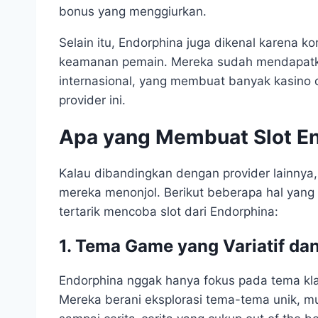
bonus yang menggiurkan.
Selain itu, Endorphina juga dikenal karena 
keamanan pemain. Mereka sudah mendapatkan 
internasional, yang membuat banyak kasino 
provider ini.
Apa yang Membuat Slot E
Kalau dibandingkan dengan provider lainnya, 
mereka menonjol. Berikut beberapa hal yang
tertarik mencoba slot dari Endorphina:
1. Tema Game yang Variatif da
Endorphina nggak hanya fokus pada tema klas
Mereka berani eksplorasi tema-tema unik, mul