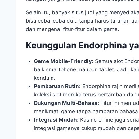
Selain itu, banyak situs judi yang menyedi
bisa coba-coba dulu tanpa harus taruhan uang
dan mengenal fitur-fitur dalam game.
Keunggulan Endorphina ya
Game Mobile-Friendly:
Semua slot Endorp
baik smartphone maupun tablet. Jadi, ka
kendala.
Pembaruan Rutin:
Endorphina rajin meril
koleksi slot mereka terus bertambah dan 
Dukungan Multi-Bahasa:
Fitur ini memu
menikmati game tanpa hambatan bahasa
Integrasi Mudah:
Kasino online juga sen
integrasi gamenya cukup mudah dan cepa