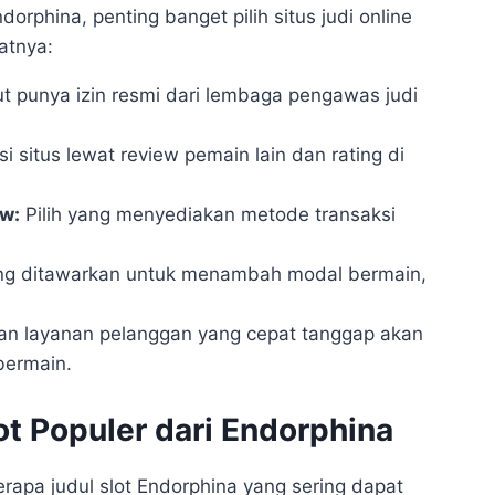
orphina, penting banget pilih situs judi online
atnya:
ut punya izin resmi dari lembaga pengawas judi
i situs lewat review pemain lain dan rating di
w:
Pilih yang menyediakan metode transaksi
g ditawarkan untuk menambah modal bermain,
an layanan pelanggan yang cepat tanggap akan
bermain.
t Populer dari Endorphina
apa judul slot Endorphina yang sering dapat