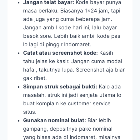
Jangan telat bayar:
Kode bayar punya
masa berlaku. Biasanya 1×24 jam, tapi
ada juga yang cuma beberapa jam.
Jangan ambil kode hari ini, lalu bayar
besok sore. Lebih baik ambil kode pas
lo lagi di pinggir Indomaret.
Catat atau screenshot kode:
Kasih
tahu jelas ke kasir. Jangan cuma modal
hafal, takutnya lupa. Screenshot aja biar
gak ribet.
Simpan struk sebagai bukti:
Kalo ada
masalah, struk ini jadi senjata utama lo
buat komplain ke customer service
situs.
Gunakan nominal bulat:
Biar lebih
gampang, depositnya pake nominal
yang biasa ada di Indomaret, misalnya