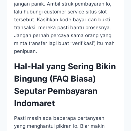
jangan panik. Ambil struk pembayaran lo,
lalu hubungi customer service situs slot
tersebut. Kasihkan kode bayar dan bukti
transaksi, mereka pasti bantu prosesnya.
Jangan pernah percaya sama orang yang
minta transfer lagi buat “verifikasi”, itu mah
penipuan.
Hal-Hal yang Sering Bikin
Bingung (FAQ Biasa)
Seputar Pembayaran
Indomaret
Pasti masih ada beberapa pertanyaan
yang menghantui pikiran lo. Biar makin