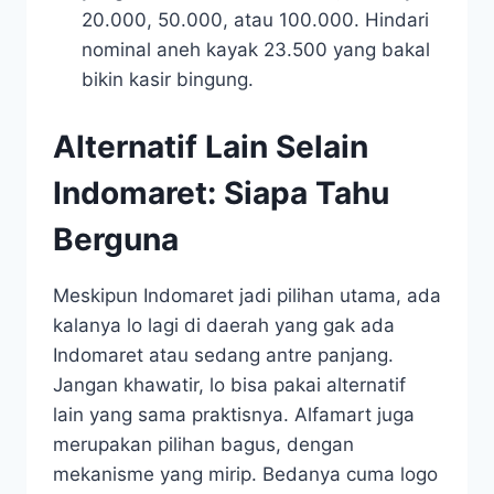
20.000, 50.000, atau 100.000. Hindari
nominal aneh kayak 23.500 yang bakal
bikin kasir bingung.
Alternatif Lain Selain
Indomaret: Siapa Tahu
Berguna
Meskipun Indomaret jadi pilihan utama, ada
kalanya lo lagi di daerah yang gak ada
Indomaret atau sedang antre panjang.
Jangan khawatir, lo bisa pakai alternatif
lain yang sama praktisnya. Alfamart juga
merupakan pilihan bagus, dengan
mekanisme yang mirip. Bedanya cuma logo