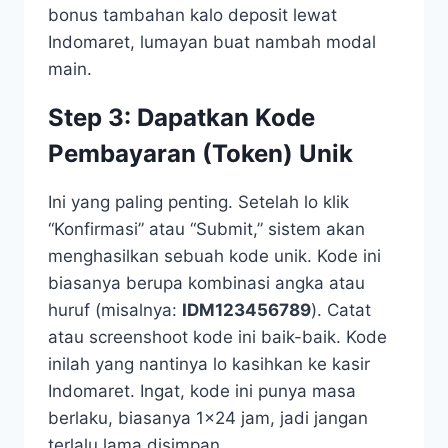
bonus tambahan kalo deposit lewat
Indomaret, lumayan buat nambah modal
main.
Step 3: Dapatkan Kode
Pembayaran (Token) Unik
Ini yang paling penting. Setelah lo klik
“Konfirmasi” atau “Submit,” sistem akan
menghasilkan sebuah kode unik. Kode ini
biasanya berupa kombinasi angka atau
huruf (misalnya:
IDM123456789
). Catat
atau screenshoot kode ini baik-baik. Kode
inilah yang nantinya lo kasihkan ke kasir
Indomaret. Ingat, kode ini punya masa
berlaku, biasanya 1×24 jam, jadi jangan
terlalu lama disimpan.