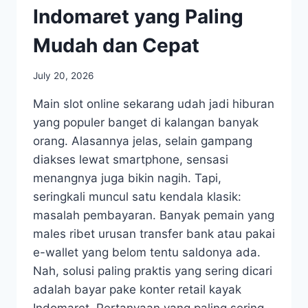
Indomaret yang Paling
Mudah dan Cepat
July 20, 2026
Main slot online sekarang udah jadi hiburan
yang populer banget di kalangan banyak
orang. Alasannya jelas, selain gampang
diakses lewat smartphone, sensasi
menangnya juga bikin nagih. Tapi,
seringkali muncul satu kendala klasik:
masalah pembayaran. Banyak pemain yang
males ribet urusan transfer bank atau pakai
e-wallet yang belom tentu saldonya ada.
Nah, solusi paling praktis yang sering dicari
adalah bayar pake konter retail kayak