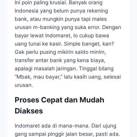
Ini poin paling krusial. Banyak orang
Indonesia yang belum punya rekening
bank, atau mungkin punya tapi males
urusan m-banking yang suka error. Dengan
bayar lewat Indomaret, lo cukup bawa
uang tunai ke kasir. Simple banget, kan?
Gak perlu pusing mikirin saldo minim,
transfer antar bank yang kena biaya,
apalagi masalah jaringan. Tinggal bilang
“Mbak, mau bayar,” lalu kasih uang, selesai
urusan.
Proses Cepat dan Mudah
Diakses
Indomaret ada di mana-mana. Dari ujung
gang sampai pinggir jalan besar, pasti ada.