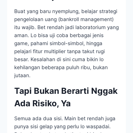
Buat yang baru nyemplung, belajar strategi
pengelolaan uang (bankroll management)
itu wajib. Bet rendah jadi laboratorium yang
aman. Lo bisa uji coba berbagai jenis
game, pahami simbol-simbol, hingga
pelajari fitur multiplier tanpa takut rugi
besar. Kesalahan di sini cuma bikin lo
kehilangan beberapa puluh ribu, bukan
jutaan.
Tapi Bukan Berarti Nggak
Ada Risiko, Ya
Semua ada dua sisi. Main bet rendah juga
punya sisi gelap yang perlu lo waspadai.