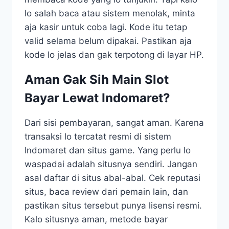
lo salah baca atau sistem menolak, minta
aja kasir untuk coba lagi. Kode itu tetap
valid selama belum dipakai. Pastikan aja
kode lo jelas dan gak terpotong di layar HP.
Aman Gak Sih Main Slot
Bayar Lewat Indomaret?
Dari sisi pembayaran, sangat aman. Karena
transaksi lo tercatat resmi di sistem
Indomaret dan situs game. Yang perlu lo
waspadai adalah situsnya sendiri. Jangan
asal daftar di situs abal-abal. Cek reputasi
situs, baca review dari pemain lain, dan
pastikan situs tersebut punya lisensi resmi.
Kalo situsnya aman, metode bayar