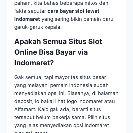
paham, kita bahas beberapa mitos dan
fakta seputar
cara bayar slot lewat
Indomaret
yang sering bikin pemain baru
garuk-garuk kepala.
Apakah Semua Situs Slot
Online Bisa Bayar via
Indomaret?
Gak semua, tapi mayoritas situs besar
yang melayani pemain Indonesia sudah
menyediakan opsi ini. Biasanya, di halaman
deposit, lo bakal lihat logo Indomaret atau
Alfamart. Kalo gak ada, berarti situs
tersebut belum bekerja sama. Pilih situs
yang jelas menyediakan opsi Indomaret