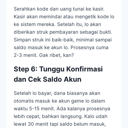
Serahkan kode dan uang tunai ke kasir.
Kasir akan memindai atau mengetik kode lo
ke sistem mereka. Setelah itu, lo akan
diberikan struk pembayaran sebagai bukti.
Simpan struk ini baik-baik, minimal sampai
saldo masuk ke akun lo. Prosesnya cuma
2-3 menit. Gak ribet, kan?
Step 6: Tunggu Konfirmasi
dan Cek Saldo Akun
Setelah lo bayar, dana biasanya akan
otomatis masuk ke akun game lo dalam
waktu 5-15 menit. Ada kalanya prosesnya
lebih cepat, bahkan langsung. Kalo udah
lewat 30 menit tapi saldo belum masuk,