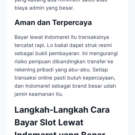
biaya admin yang besar.
Aman dan Terpercaya
Bayar lewat Indomaret itu transaksinya
tercatat rapi. Lo bakal dapet struk resmi
sebagai bukti pembayaran. Ini mengurangi
risiko penipuan dibandingkan transfer ke
rekening pribadi yang abu-abu. Setiap
transaksi online pasti butuh kepercayaan,
dan Indomaret sebagai brand besar udah
jamin keamanan itu.
Langkah-Langkah Cara
Bayar Slot Lewat